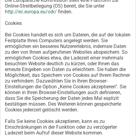
Die Europäische Kommission stellt eine Plattform zur
Online-Streitbeilegung (OS) bereit, die Sie unter
http://ec.europa.eu/odr/
finden.
Cookies
Bei Cookies handelt es sich um Dateien, die auf der lokalen
Festplatte Ihres Computers angelegt werden. Sie
ermöglichen ein besseres Nutzererlebnis, indemsie Daten
zu den von Ihnen aufgerufenen Websites abspeichern. So
ermöglichen Cookies etwa, die Ladezeit einer mehrmals
besuchten Website deutlich zu kürzen, oder Ihnen das
erneute Eingeben von Daten zu erleichtern. Sie haben die
Möglichkeit, das Speichern von Cookies auf Ihrem Rechner
zu verhindern. Dazuwählen Sie in Ihren Browser-
Einstellungen die Option „Keine Cookies akzeptieren“. Sie
können in Ihren Browser-Einstellungen auch definieren,
dass Sie die Speicherung der Daten jedes Mal explizit
bestätigen müssen. Des Weiteren können gespeicherte
Cookies jederzeit gelöscht werden.
Falls Sie keine Cookies akzeptieren, kann es zu
Einschränkungen in der Funktion oder zu verzögerter
Ladezeit beim Aufruf dieser Website kommen.