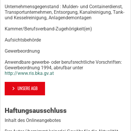
Unternehmensgegenstand : Mulden- und Containerdienst,
Transportunternehmen, Entsorgung, Kanalreinigung, Tank-
und Kesselreinigung, Anlagendemontagen
Kammer/Berufsverband-Zugehörigkeit(en)
Aufsichtsbehörde
Gewerbeordnung
Anwendbare gewerbe- oder berufsrechtliche Vorschriften:
Gewerbeordnung 1994, abrufbar unter
http://www.ris.bka.gv.at
UNSERE AGB
Haftungsausschluss
Inhalt des Onlineangebotes