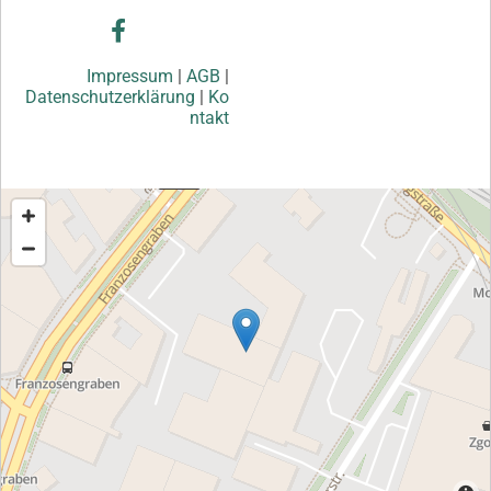
Impressum
|
AGB
|
Datenschutzerklärung
|
Ko
ntakt