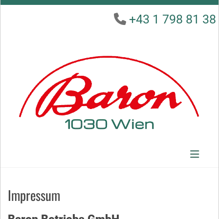
+43 1 798 81 38

Impressum