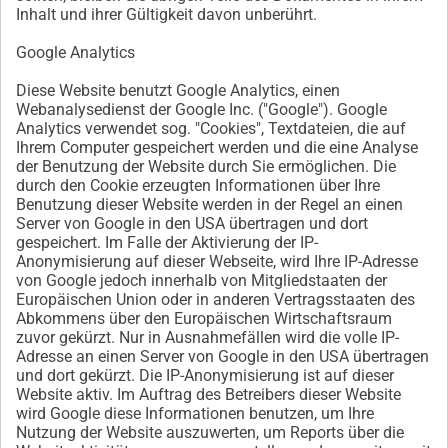
Inhalt und ihrer Gültigkeit davon unberührt.
Google Analytics
Diese Website benutzt Google Analytics, einen
Webanalysedienst der Google Inc. ("Google"). Google
Analytics verwendet sog. "Cookies", Textdateien, die auf
Ihrem Computer gespeichert werden und die eine Analyse
der Benutzung der Website durch Sie ermöglichen. Die
durch den Cookie erzeugten Informationen über Ihre
Benutzung dieser Website werden in der Regel an einen
Server von Google in den USA übertragen und dort
gespeichert. Im Falle der Aktivierung der IP-
Anonymisierung auf dieser Webseite, wird Ihre IP-Adresse
von Google jedoch innerhalb von Mitgliedstaaten der
Europäischen Union oder in anderen Vertragsstaaten des
Abkommens über den Europäischen Wirtschaftsraum
zuvor gekürzt. Nur in Ausnahmefällen wird die volle IP-
Adresse an einen Server von Google in den USA übertragen
und dort gekürzt. Die IP-Anonymisierung ist auf dieser
Website aktiv. Im Auftrag des Betreibers dieser Website
wird Google diese Informationen benutzen, um Ihre
Nutzung der Website auszuwerten, um Reports über die