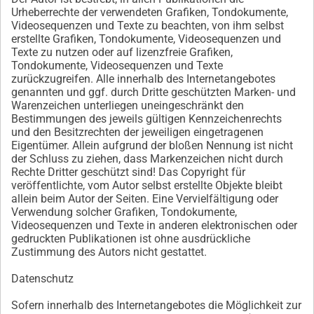
Urheberrechte der verwendeten Grafiken, Tondokumente,
Videosequenzen und Texte zu beachten, von ihm selbst
erstellte Grafiken, Tondokumente, Videosequenzen und
Texte zu nutzen oder auf lizenzfreie Grafiken,
Tondokumente, Videosequenzen und Texte
zurückzugreifen. Alle innerhalb des Internetangebotes
genannten und ggf. durch Dritte geschützten Marken- und
Warenzeichen unterliegen uneingeschränkt den
Bestimmungen des jeweils gültigen Kennzeichenrechts
und den Besitzrechten der jeweiligen eingetragenen
Eigentümer. Allein aufgrund der bloßen Nennung ist nicht
der Schluss zu ziehen, dass Markenzeichen nicht durch
Rechte Dritter geschützt sind! Das Copyright für
veröffentlichte, vom Autor selbst erstellte Objekte bleibt
allein beim Autor der Seiten. Eine Vervielfältigung oder
Verwendung solcher Grafiken, Tondokumente,
Videosequenzen und Texte in anderen elektronischen oder
gedruckten Publikationen ist ohne ausdrückliche
Zustimmung des Autors nicht gestattet.
Datenschutz
Sofern innerhalb des Internetangebotes die Möglichkeit zur