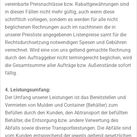
vereinbarte Preisnachlässe bzw. Rabattgewährungen sind
in diesen Fällen nicht mehr gültig, auch wenn diese
schriftlich vorliegen, sondern es werden für alle nicht
beglichenen Rechnungen auch im nachhinein die in
unserer Preisliste angegebenen Listenpreise samt für die
Rechtsdurchsetzung notwendigen Spesen und Gebühren
verrechnet. Wird eine von uns geltend gemachte Rechnung
durch den Auftraggeber nicht termingerecht beglichen, wird
die Gesamtsumme aller Aufträge bzw. Außenstände sofort
fällig.
4. Leistungsumfang:
Der Umfang unserer Leistungen ist das Bereitstellen und
Vermieten von Mulden und Container (Behälter) zum
Befüllen durch den Kunden, den Abtransport der befüllten
Behälter, die Entsorgung bzw. andere Verwertung des
Abfalls sowie diverse Transportleistungen. Die Abfälle sind
vom Kunden entsprechend der jeweils geltend gesetzlichen