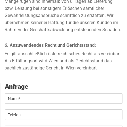
Mängelrügen sind innerhalb von 8 Tagen ab Lieferung
bzw. Leistung bei sonstigem Erlöschen sämtlicher
Gewährleistungsansprüche schriftlich zu erstatten. Wir
übernehmen keinerlei Haftung für die unseren Kunden im
Rahmen der Geschäftsabwicklung entstehenden Schäden.
6. Anzuwendendes Recht und Gerichtsstand:
Es gilt ausschließlich österreichisches Recht als vereinbart.
Als Erfüllungsort wird Wien und als Gerichtsstand das
sachlich zuständige Gericht in Wien vereinbart
Anfrage