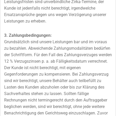
Leistungsfristen sind unverbindliche Zirka-Termine, der
Kunde ist jedenfalls nicht berechtigt, irgendwelche
Ersatzansprüche gegen uns wegen Verzögerung unserer
Leistungen zu erheben.
3. Zahlungsbedingungen:
Grundsätzlich sind unsere Leistungen bar und im voraus
zu bezahlen. Abweichende Zahlungsmodalitäten bedürfen
der Schriftform. Für den Fall des Zahlungsverzuges werden
12 % Verzugszinsen p. a. ab Fälligkeitsdatum verrechnet.
Der Kunde ist nicht berechtigt, mit eigenen
Gegenforderungen zu kompensieren. Bei Zahlungsverzug
sind wir berechtigt, unsere Behälter auch teilbefüllt zu
Lasten des Kunden abzuholen oder bis zur Klärung des
Sachverhaltes stehen zu lassen. Sollten fällige
Rechnungen nicht termingerecht durch den Auftraggeber
beglichen werden, sind wir berechtigt, ohne jede weitere
Benachrichtigung den Gerichtsweg einzuschlagen. Zuvor