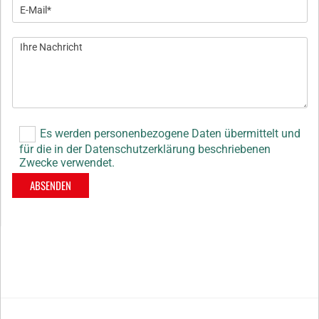
Es werden personenbezogene Daten übermittelt und
für die in der Datenschutzerklärung beschriebenen
Zwecke verwendet.