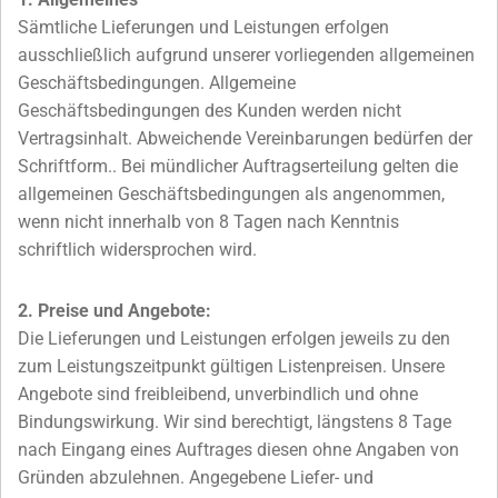
Sämtliche Lieferungen und Leistungen erfolgen
ausschließlich aufgrund unserer vorliegenden allgemeinen
Geschäftsbedingungen. Allgemeine
Geschäftsbedingungen des Kunden werden nicht
Vertragsinhalt. Abweichende Vereinbarungen bedürfen der
Schriftform.. Bei mündlicher Auftragserteilung gelten die
allgemeinen Geschäftsbedingungen als angenommen,
wenn nicht innerhalb von 8 Tagen nach Kenntnis
schriftlich widersprochen wird.
2. Preise und Angebote:
Die Lieferungen und Leistungen erfolgen jeweils zu den
zum Leistungszeitpunkt gültigen Listenpreisen. Unsere
Angebote sind freibleibend, unverbindlich und ohne
Bindungswirkung. Wir sind berechtigt, längstens 8 Tage
nach Eingang eines Auftrages diesen ohne Angaben von
Gründen abzulehnen. Angegebene Liefer- und