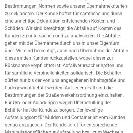
Bestimmungen, Normen sowie unserer Übernahmekriterien
zu deklarieren. Der Kunde haftet für sämtliche uns durch
eine unrichtige Deklaration entstehenden Kosten und
Schäden. Wir sind berechtigt, die Abfälle auf Kosten des
Kunden zu untersuchen und zu analysieren. Die Abfälle
gehen mit der Übernahme durch uns in unser Eigentum
über. Wir sind berechtigt, auch nach Übernahme der Abfälle
diese an den Kunden rückzustellen, wobei dieser zur
Rücknahme verpflichtet ist. Abfallverursacher haften uns
für sämtliche Verbindlichkeiten solidarisch. Die Behälter
dürfen nur bis der von uns angegebenen Inhaltsgröße und
Ladegewicht befüllt werden. Auf jedem Fall sind die
Bestimmungen der Straßenverkehrsordnung einzuhalten.
Für Um- oder Abladungen wegen Überbefüllung der
Behälter hat der Kunde zu sorgen. Der jeweilige
Aufstellungsort für Mulden und Container ist vom Kunden
genau anzugeben. Der Kunde sorgt für entsprechende
Manipulationsfläche zur Aufstellung bzw. zum Wechseln