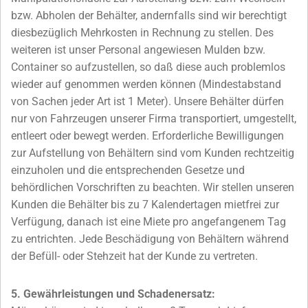
bzw. Abholen der Behälter, andernfalls sind wir berechtigt
diesbezüglich Mehrkosten in Rechnung zu stellen. Des
weiteren ist unser Personal angewiesen Mulden bzw.
Container so aufzustellen, so daß diese auch problemlos
wieder auf genommen werden können (Mindestabstand
von Sachen jeder Art ist 1 Meter). Unsere Behälter dürfen
nur von Fahrzeugen unserer Firma transportiert, umgestellt,
entleert oder bewegt werden. Erforderliche Bewilligungen
zur Aufstellung von Behältern sind vom Kunden rechtzeitig
einzuholen und die entsprechenden Gesetze und
behördlichen Vorschriften zu beachten. Wir stellen unseren
Kunden die Behälter bis zu 7 Kalendertagen mietfrei zur
Verfügung, danach ist eine Miete pro angefangenem Tag
zu entrichten. Jede Beschädigung von Behältern während
der Befüll- oder Stehzeit hat der Kunde zu vertreten.
5. Gewährleistungen und Schadenersatz: